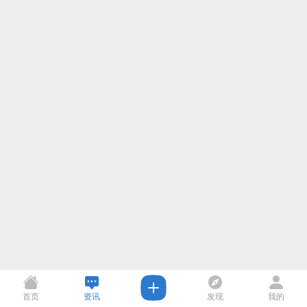
首页
资讯
发现
我的