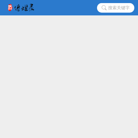
搜索关键字