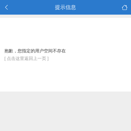
提示信息
抱歉，您指定的用户空间不存在
[ 点击这里返回上一页 ]