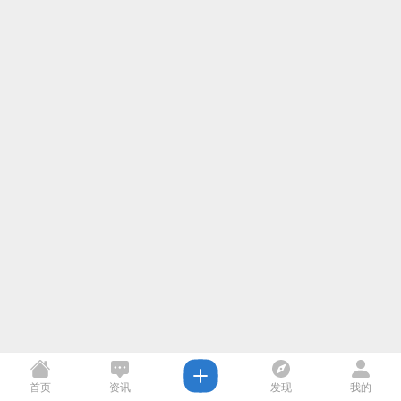
首页
资讯
发现
我的