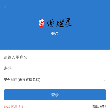
登录
安全提问(未设置请忽略)
登录
还没有注册？
找回密码