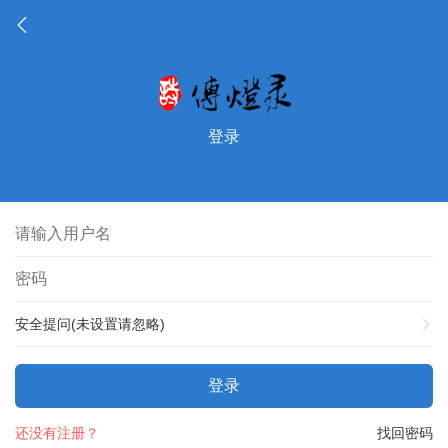
登录
安全提问(未设置请忽略)
登录
还没有注册？
找回密码