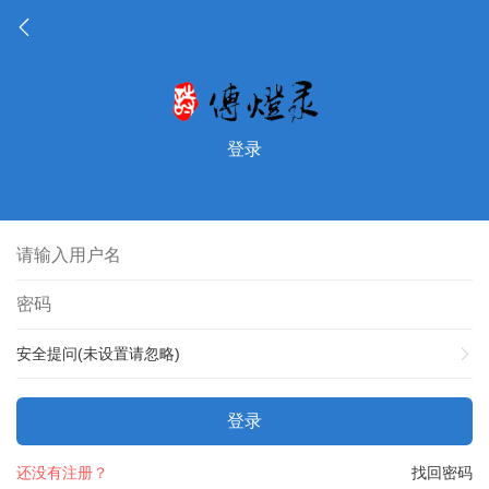
登录
安全提问(未设置请忽略)
登录
还没有注册？
找回密码