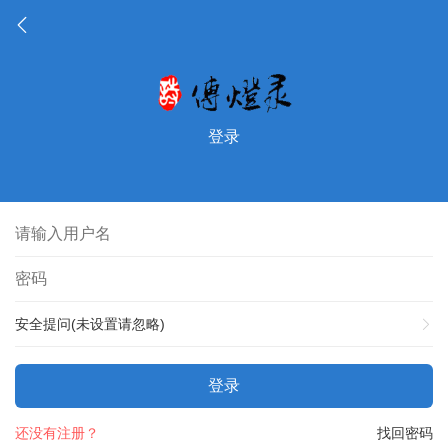
登录
安全提问(未设置请忽略)
登录
还没有注册？
找回密码