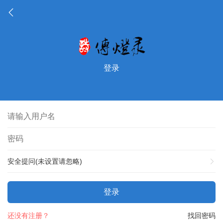
登录
安全提问(未设置请忽略)
登录
还没有注册？
找回密码