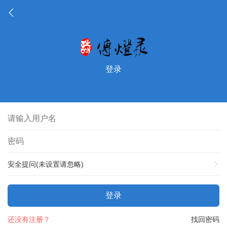
登录
安全提问(未设置请忽略)
登录
还没有注册？
找回密码