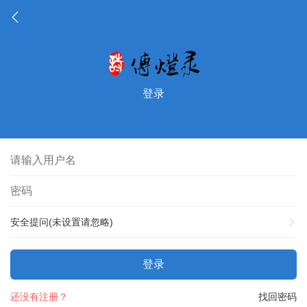
登录
安全提问(未设置请忽略)
登录
还没有注册？
找回密码