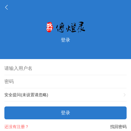
登录
安全提问(未设置请忽略)
登录
还没有注册？
找回密码