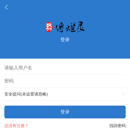
登录
安全提问(未设置请忽略)
登录
还没有注册？
找回密码