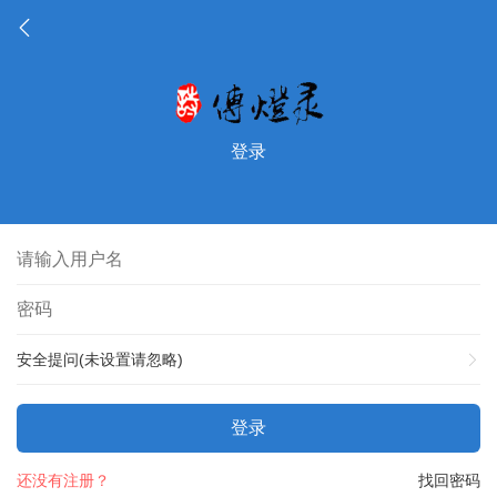
登录
安全提问(未设置请忽略)
登录
还没有注册？
找回密码