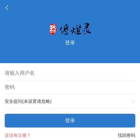
登录
安全提问(未设置请忽略)
登录
还没有注册？
找回密码