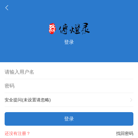
登录
安全提问(未设置请忽略)
登录
还没有注册？
找回密码