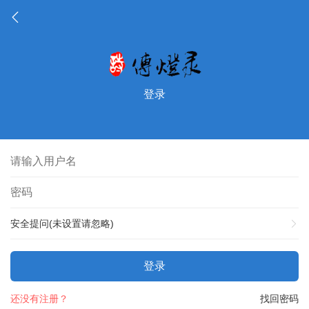
登录
安全提问(未设置请忽略)
登录
还没有注册？
找回密码