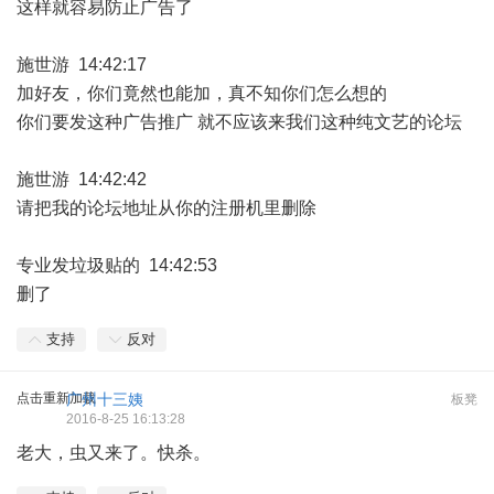
这样就容易防止广告了
施世游 14:42:17
加好友，你们竟然也能加，真不知你们怎么想的
你们要发这种广告推广 就不应该来我们这种纯文艺的论坛
施世游 14:42:42
请把我的论坛地址从你的注册机里删除
专业发垃圾贴的 14:42:53
删了
支持
反对
点击重新加载
广州十三姨
板凳
2016-8-25 16:13:28
老大，虫又来了。快杀。