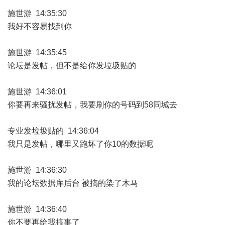
施世游 14:35:30
我好不容易找到你
施世游 14:35:45
论坛是发帖，但不是给你发垃圾贴的
施世游 14:36:01
你要再来骚扰发帖，我要刷你的号码到58同城去
专业发垃圾贴的 14:36:04
我只是发帖，哪里又跑坏了你10的数据呢
施世游 14:36:30
我的论坛数据库后台 被搞的染了木马
施世游 14:36:40
你不要再给我搞事了