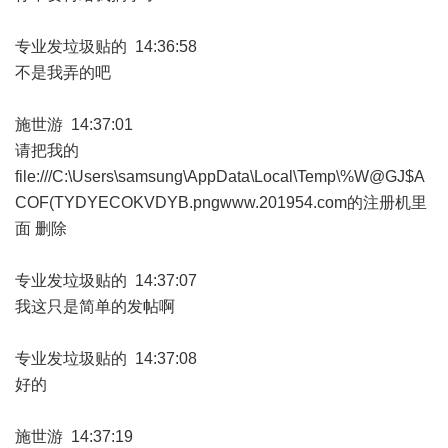
专业发垃圾贴的 14:36:58
不是我弄的吧
施世游 14:37:01
请把我的
file:///C:\Users\samsung\AppData\Local\Temp\%W@GJ$A
COF(TYDYECOKVDYB.pngwww.201954.com的注册机里
面 删除
专业发垃圾贴的 14:37:07
我这只是简单的发帖啊
专业发垃圾贴的 14:37:08
好的
施世游 14:37:19