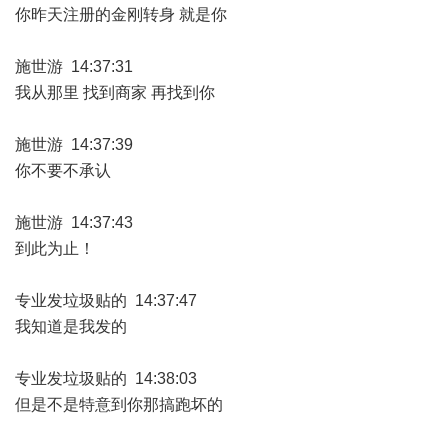
你昨天注册的金刚转身 就是你
施世游 14:37:31
我从那里 找到商家 再找到你
施世游 14:37:39
你不要不承认
施世游 14:37:43
到此为止！
专业发垃圾贴的 14:37:47
我知道是我发的
专业发垃圾贴的 14:38:03
但是不是特意到你那搞跑坏的