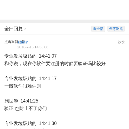
全部回复
看全部
倒序浏览
3
点击重新加载
admin
沙发
2016-7-15 14:36:08
专业发垃圾贴的 14:41:07
和你说，现在你软件要注册的时候要验证码比较好
专业发垃圾贴的 14:41:17
一般软件很难识别
施世游 14:41:25
验证 也防止不了你们
专业发垃圾贴的 14:41:30