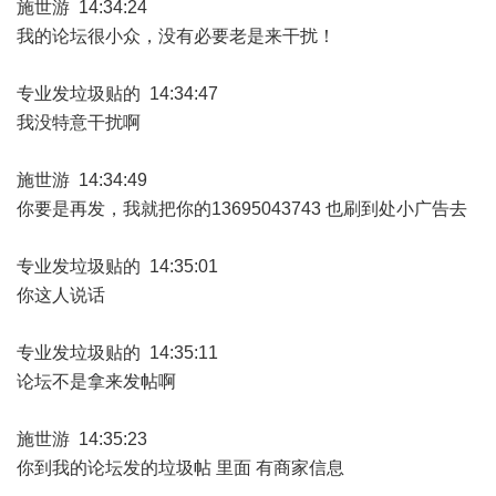
施世游 14:34:24
我的论坛很小众，没有必要老是来干扰！
专业发垃圾贴的 14:34:47
我没特意干扰啊
施世游 14:34:49
你要是再发，我就把你的13695043743 也刷到处小广告去
专业发垃圾贴的 14:35:01
你这人说话
专业发垃圾贴的 14:35:11
论坛不是拿来发帖啊
施世游 14:35:23
你到我的论坛发的垃圾帖 里面 有商家信息