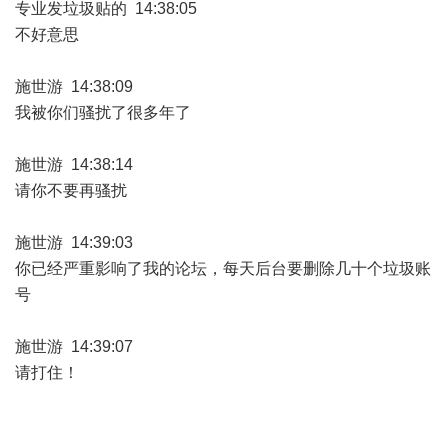
专业发垃圾贴的 14:38:05
不好意思
施世游 14:38:09
我被你们骚扰了很多年了
施世游 14:38:14
请你不要再骚扰
施世游 14:39:03
你已经严重影响了我的论坛，每天后台要删除几十个垃圾账
号
施世游 14:39:07
请打住！