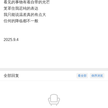
看见的事物有着自带的光芒
笼罩住我迟钝的表达
我只能说温差真的有点大
任何的降临都不一般
2025.9.4
全部回复
看全部
倒序浏览