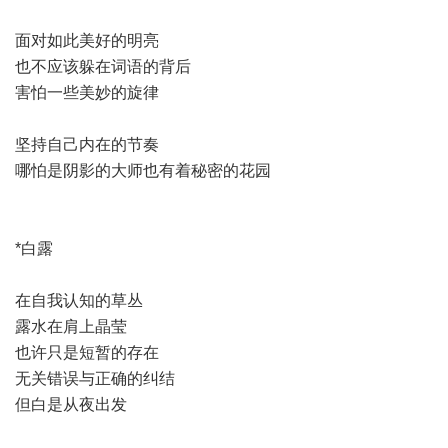
面对如此美好的明亮
也不应该躲在词语的背后
害怕一些美妙的旋律
坚持自己内在的节奏
哪怕是阴影的大师也有着秘密的花园
*白露
在自我认知的草丛
露水在肩上晶莹
也许只是短暂的存在
无关错误与正确的纠结
但白是从夜出发