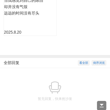
当我感觉到自己的陈旧
却并没有气馁
远远的时间没有尽头
2025.8.20
全部回复
看全部
倒序浏览
暂无回复，快来抢沙发