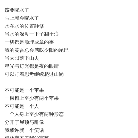
该要喝水了
马上就会喝水了
水在水的位置静修
当水的深度一下子翻个浪
一切都是顺理成章的事
我的黄昏总会感叹夕阳的尾巴
当太阳落下山去
星光与灯光都是夜的眼睛
可以盯着思考继续爬过山岗
不可能是一个苹果
一棵树上至少有两个苹果
不可能是一个人
一个人身上至少有两种形态
分开了屋顶与雕像
我或许就一个笑话