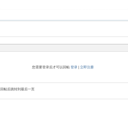
您需要登录后才可以回帖
登录
|
立即注册
回帖后跳转到最后一页