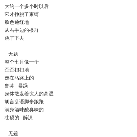
大约一个多小时以后
它才挣脱了束缚
脸色通红地
从右手边的楼群
跳了下去
无题
整个七月像一个
歪歪扭扭地
走在马路上的
鲁莽 暴躁
身体散发着惊人的高温
胡言乱语脚步踉跄
满身酒味酸臭味的
壮硕的 醉汉
无题