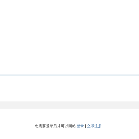
您需要登录后才可以回帖
登录
|
立即注册