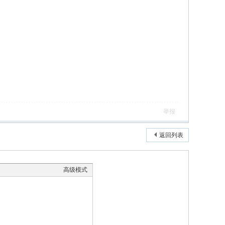
举报
返回列表
高级模式