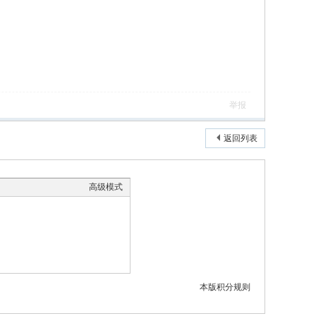
举报
返回列表
高级模式
本版积分规则