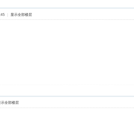
:45
|
显示全部楼层
显示全部楼层