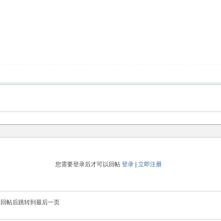
您需要登录后才可以回帖
登录
|
立即注册
回帖后跳转到最后一页