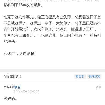
都看到了那丰收的景象。
忙完了这几件事儿，储三心里又有些失落，总想着这日子是
不是就这样了，这样过一辈子，太简单了，村子里已经有小
青年开始乘汽车，欢火车到了广州深圳，据说进了工厂，一
个月也有三四百元。一想到这儿，储三内心就有了一丝特别
的冲动。
2001年，太白酒桶
全部回复
看全部
倒序浏览
2
点击重新加载
辛巴
沙发
2017-12-7 18:40:24
挺好的。