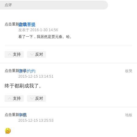
点评
点击重新加载
盆栽菩提
发表于 2016-1-30 14:56
看了一下，我居然是贾元春。哈。
支持
反对
点击重新加载
微子灼灼
板凳
2015-12-15 13:14:51
终于都刷成我了。
支持
反对
点击重新加载
辛巴
地板
2015-12-15 13:25:53