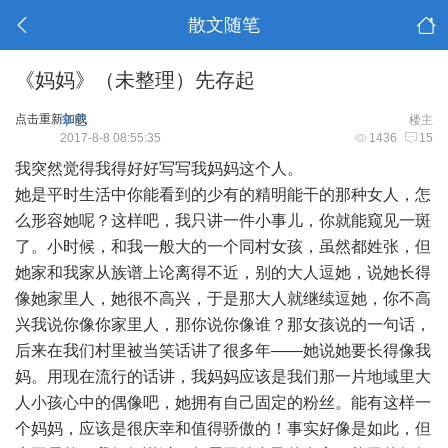
散文随笔
《妈妈》（未整理）先存起
点击重新加载
辛巴
楼主
2017-8-8 08:55:35
1436
15
我突然觉得我得好好写写我妈妈这个人。
她是平时生活中你能看到的少有的精明能干的那种女人，怎
么形容她呢？这样吧，我只讲一件小事儿，你就能窥见一斑
了。小时候，和我一般大的一个同村女孩，虽然都姓张，但
她家和我家从族谱上论离得不近，别的大人逗她，说她长得
像她家里人，她很不高兴，于是那大人就继续逗她，你不高
兴我说你像你家里人，那你说你像谁？那女孩说的一句话，
后来在我们村里被当笑话讲了很多年——她说她要长得像我
妈。用现在流行的话讲，我妈妈应该是我们那一片地域里大
人小孩心中的偶像吧，她拥有自己固定的粉丝。能有这样一
个妈妈，应该是很庆幸和值得骄傲的！事实好像是如此，但