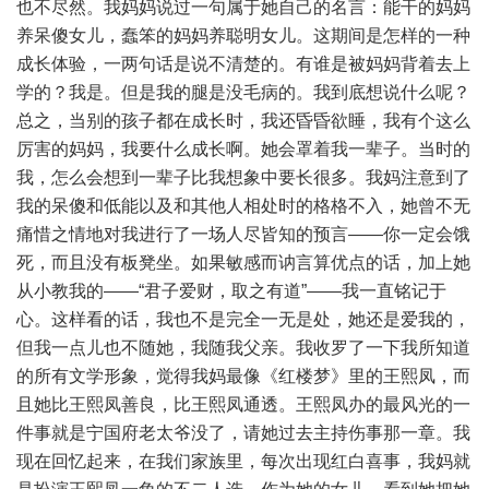
也不尽然。我妈妈说过一句属于她自己的名言：能干的妈妈
养呆傻女儿，蠢笨的妈妈养聪明女儿。这期间是怎样的一种
成长体验，一两句话是说不清楚的。有谁是被妈妈背着去上
学的？我是。但是我的腿是没毛病的。我到底想说什么呢？
总之，当别的孩子都在成长时，我还昏昏欲睡，我有个这么
厉害的妈妈，我要什么成长啊。她会罩着我一辈子。当时的
我，怎么会想到一辈子比我想象中要长很多。我妈注意到了
我的呆傻和低能以及和其他人相处时的格格不入，她曾不无
痛惜之情地对我进行了一场人尽皆知的预言——你一定会饿
死，而且没有板凳坐。如果敏感而讷言算优点的话，加上她
从小教我的——“君子爱财，取之有道”——我一直铭记于
心。这样看的话，我也不是完全一无是处，她还是爱我的，
但我一点儿也不随她，我随我父亲。我收罗了一下我所知道
的所有文学形象，觉得我妈最像《红楼梦》里的王熙凤，而
且她比王熙凤善良，比王熙凤通透。王熙凤办的最风光的一
件事就是宁国府老太爷没了，请她过去主持伤事那一章。我
现在回忆起来，在我们家族里，每次出现红白喜事，我妈就