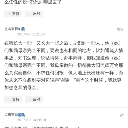
么任性的说~都死到哪里去了
支持
反对
点击重新加载
辛巴
地板
2017-8-8 11:21:24
在我长大一些，又长大一些之后，见识到一些人，他（她）
们和我母亲完全不同，要说也有相同的地方，比如通晓人情
事故，知书达理，说话得体，办事周详，但我知道他（她）
们和我母亲完全不同。我母亲做的一切都像太阳照耀万物那
么真实而自然，不求任何回报，像大地上长出庄稼一样，而
你从来不会想到要对它说声“谢谢！”每当这个时候，我就更
加想念我的母亲。
支持
反对
点击重新加载
老猫
#
5
2017-8-8 14:26:18