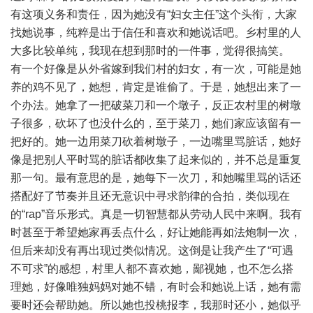
有这项义务和责任，因为她没有“妇女主任”这个头衔，大家
找她说事，纯粹是出于信任和喜欢和她说话吧。乡村里的人
大多比较单纯，我现在想到那时的一件事，觉得很搞笑。
有一个好像是从外省嫁到我们村的妇女，有一次，可能是她
养的鸡不见了，她想，肯定是谁偷了。于是，她想出来了一
个办法。她拿了一把破菜刀和一个墩子，反正农村里的树墩
子很多，砍坏了也没什么的，至于菜刀，她们家应该留有一
把好的。她一边用菜刀砍着树墩子，一边嘴里骂脏话，她好
像是把别人平时骂的脏话都收集了起来似的，并不总是重复
那一句。最有意思的是，她每下一次刀，和她嘴里骂的话还
搭配好了节奏并且还无意识中寻求韵律的合拍，类似现在
的“rap”音乐形式。真是一切智慧都从劳动人民中来啊。我有
时甚至于希望她家再丢点什么，好让她能再如法炮制一次，
但后来却没有再出现过类似情况。这倒是让我产生了“可遇
不可求”的感想，村里人都不喜欢她，鄙视她，也不怎么搭
理她，好像唯独妈妈对她不错，有时会和她说上话，她有需
要时还会帮助她。所以她也投桃报李，我那时还小，她似乎