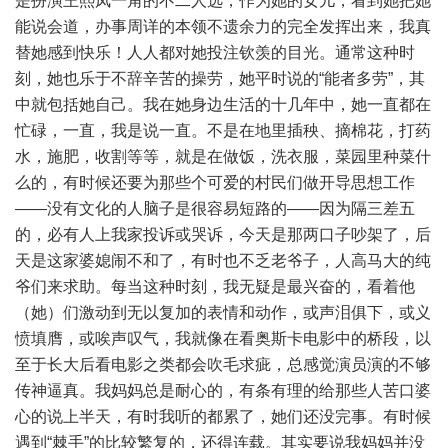
是扮演王熙凤一角的不二人选，作为她的女儿，看到她把她
能说会道，办事周详的本领不遗余力的完全发挥出来，我真
替她感到快乐！人人都对她投注钦羡的目光。通常这种时
刻，她也乐于不辞辛苦的操劳，她平时说的“能者多劳”，其
中就包括她自己。我在她身边生活的十几年中，她一直都在
忙碌，一直，我是说一直。不是在地里插秧、摘棉花，打药
水，施肥，收割等等，就是在做饭，洗衣服，菜园里种菜什
么的，有时候还要为那些个可爱的村民们做开导思想工作
——没有文化的人脑子是很容易短路的——因为隔三差五
的，必有人上我家投诉或哭诉，今天是那两口子吵架了，后
天是这家婆媳闹不和了，有时也不乏老爷子，人高马大的纯
爷们来求助。每当这种时刻，我无疑是最兴奋的，看着他
（她）们激动到无以复加的表情和动作，或声泪俱下，或义
愤填膺，或唉声叹气，我就像在看奥斯卡电影中的桥段，以
至于长大后看电影之类都会吹毛求疵，总感觉演员演的不够
传神逼真。我妈妈总是耐心的，有条有理的给那些人苦口婆
心的说上半天，有时我听的都累了，她们还没完事。有时候
遇到“棘手”的比较繁复的，还得连载。其实要说我妈妈并没