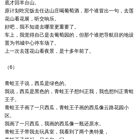
底才回羊台山。
原计划吃完饭去任达山庄喝葡萄酒，那个谁冒出一句，去莲
花山看花展，听交响乐。
好吧，我不知道去哪里更重要了。
车上，我觉得自己是去葡萄园的，但那个谁把导航目的地设
置为书城中心停车场了。
上一次去莲花山看夜景，是十多年前了。
（6）
青蛙王子说，西瓜是绿色的。
我说，西瓜是黑色的，青蛙王子想纠正我，我也想纠正青蛙
王子。
青蛙王子画了一只西瓜，青蛙王子画的西瓜像云路花园小
区。
我画了一只西瓜，我画的西瓜像一瓶还原水。
青蛙王子带我去玩具室，我看到了两个奥特曼，