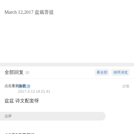
March 12,2017 盆栽菩提
全部回复
看全部
倒序浏览
10
点击重新加载
施世游
沙发
2017-3-13 18:21:41
盆盆 诗文配套呀
点评