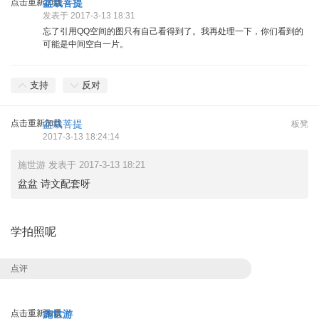
点击重新加载
盆栽菩提
发表于 2017-3-13 18:31
忘了引用QQ空间的图只有自己看得到了。我再处理一下，你们看到的
可能是中间空白一片。
支持
反对
点击重新加载
盆栽菩提
板凳
2017-3-13 18:24:14
施世游 发表于 2017-3-13 18:21
盆盆 诗文配套呀
学拍照呢
点评
点击重新加载
施世游