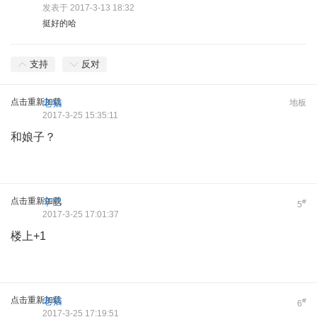
发表于 2017-3-13 18:32
挺好的哈
支持
反对
点击重新加载
老猫
地板
2017-3-25 15:35:11
和娘子？
点击重新加载
辛巴
#
5
2017-3-25 17:01:37
楼上+1
点击重新加载
老猫
#
6
2017-3-25 17:19:51