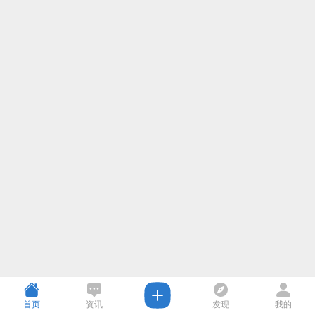
首页
资讯
发现
我的