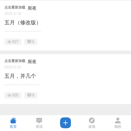
点击重新加载
斯夜
2025-5-19
五月（修改版）
·························
827
6
点击重新加载
斯夜
2025-5-15
五月，并几个
························
935
9
首页
资讯
发现
我的