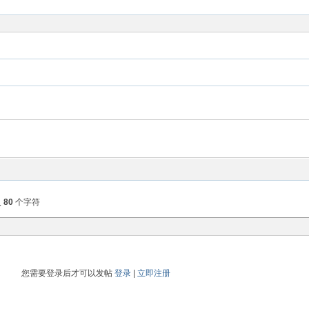
入
80
个字符
您需要登录后才可以发帖
登录
|
立即注册