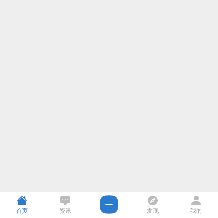
首页
资讯
发现
我的