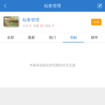
站务管理
站务管理
收藏
今日:
0
主题:
29
排名:
3
全部
最新
热门
热帖
精华
本版块或指定的范围内尚无主题