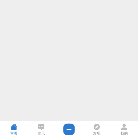
首页
资讯
发现
我的