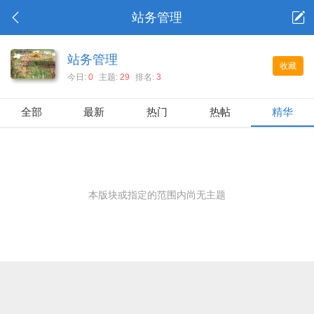
站务管理
站务管理
收藏
今日:
0
主题:
29
排名:
3
全部
最新
热门
热帖
精华
本版块或指定的范围内尚无主题