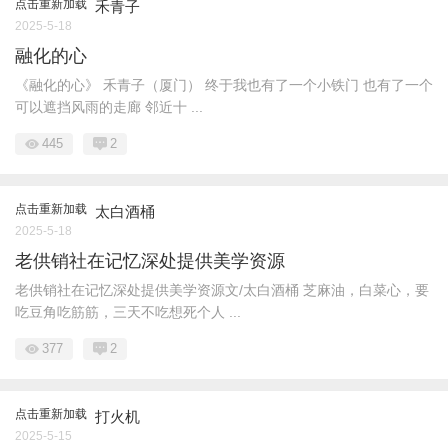
点击重新加载
禾青子
2025-5-18
融化的心
《融化的心》 禾青子（厦门） 终于我也有了一个小铁门 也有了一个
可以遮挡风雨的走廊 邻近十 ...
445
2
点击重新加载
太白酒桶
2025-5-18
老供销社在记忆深处提供美学资源
老供销社在记忆深处提供美学资源文/太白酒桶 芝麻油，白菜心，要
吃豆角吃筋筋，三天不吃想死个人 ...
377
2
点击重新加载
打火机
2025-5-15