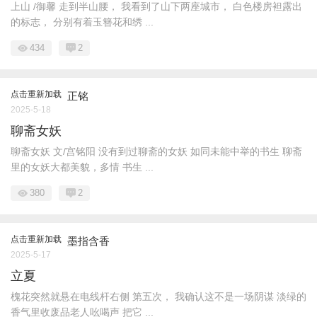
上山 /御馨 走到半山腰， 我看到了山下两座城市， 白色楼房袒露出
的标志， 分别有着玉簪花和绣 ...
434
2
点击重新加载
正铭
2025-5-18
聊斋女妖
聊斋女妖 文/宫铭阳 没有到过聊斋的女妖 如同未能中举的书生 聊斋
里的女妖大都美貌，多情 书生 ...
380
2
点击重新加载
墨指含香
2025-5-17
立夏
槐花突然就悬在电线杆右侧 第五次， 我确认这不是一场阴谋 淡绿的
香气里收废品老人吆喝声 把它 ...